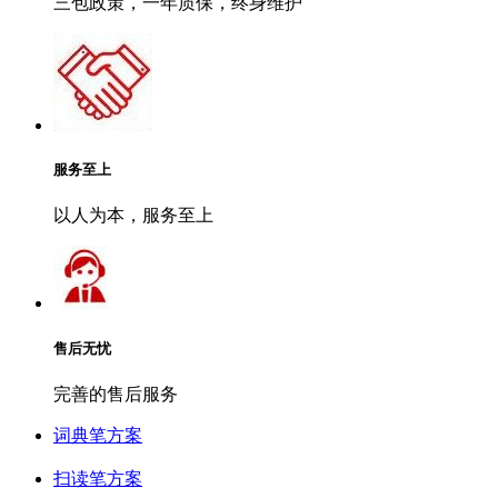
三包政策，一年质保，终身维护
服务至上
以人为本，服务至上
售后无忧
完善的售后服务
词典笔方案
扫读笔方案