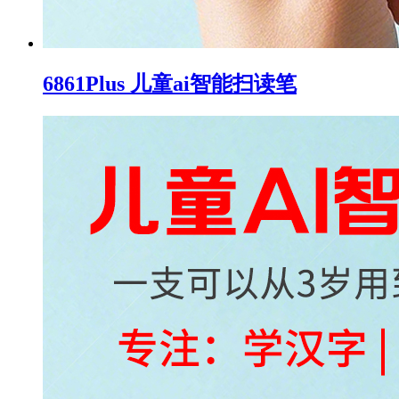
6861Plus 儿童ai智能扫读笔