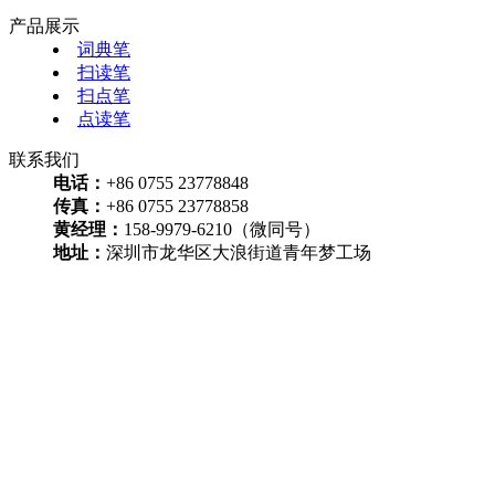
产品展示
词典笔
扫读笔
扫点笔
点读笔
联系我们
电话：
+86 0755 23778848
传真：
+86 0755 23778858
黄经理：
158-9979-6210（微同号）
地址：
深圳市龙华区大浪街道青年梦工场