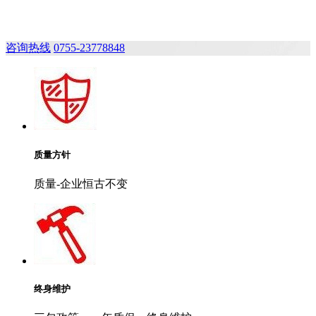
咨询热线
0755-23778848
质量方针
质量-企业恒古不变
终身维护