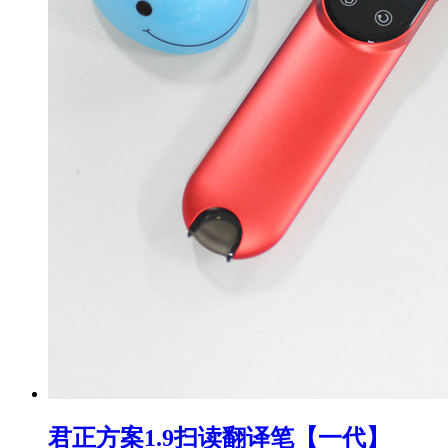
君正方案1.9扫读翻译笔【一代】