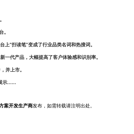
。
平台。
台上“扫读笔”变成了行业品类名词和热搜词。
台的新一代产品，大幅提高了客户体验感和识别率。
中，并上市。
....
方案开发生产商
发布，如需转载请注明出处。