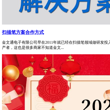
扫描笔方案合作方式
金文通电子有限公司早在2011年就已经在扫描笔领域做研发
产者，这也是很多商家不知道金文...