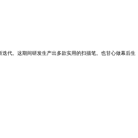
更新迭代。这期间研发生产出多款实用的扫描笔。也甘心做幕后生