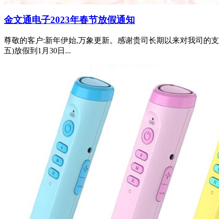
金文通电子2023年春节放假通知
尊敬的客户:新年伊始,万象更新。感谢贵司长期以来对我司的支
五)放假到1月30日...