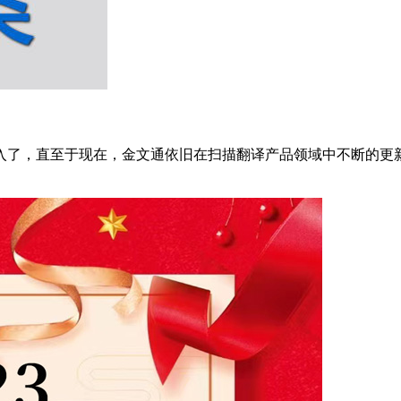
投入了，直至于现在，金文通依旧在扫描翻译产品领域中不断的