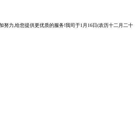
努力,给您提供更优质的服务!我司于1月16日(农历十二月二十