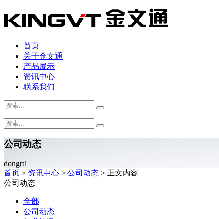
首页
关于金文通
产品展示
资讯中心
联系我们
公司动态
dongtai
首页
>
资讯中心
>
公司动态
> 正文内容
公司动态
全部
公司动态