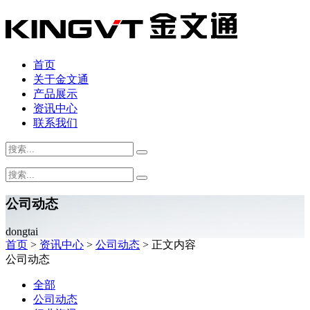
首页
关于金文通
产品展示
资讯中心
联系我们
公司动态
dongtai
首页
>
资讯中心
>
公司动态
> 正文内容
公司动态
全部
公司动态