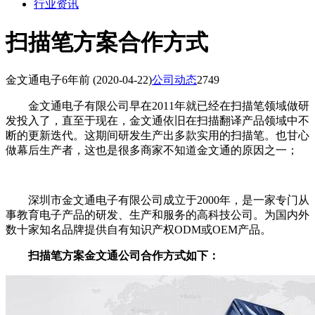
行业资讯
扫描笔方案合作方式
金文通电子
6年前
(2020-04-22)
公司动态
2749
金文通电子有限公司早在2011年就已经在扫描笔领域做研
发投入了，直至于现在，金文通依旧在扫描翻译产品领域中不
断的更新迭代。这期间研发生产出多款实用的扫描笔。也甘心
做幕后生产者，这也是很多商家不知道金文通的原因之一；
深圳市金文通电子有限公司成立于2000年，是一家专门从
事教育电子产品的研发、生产和服务的高科技公司。为国内外
数十家知名品牌提供自有知识产权ODM或OEM产品。
扫描笔方案金文通公司合作方式如下：