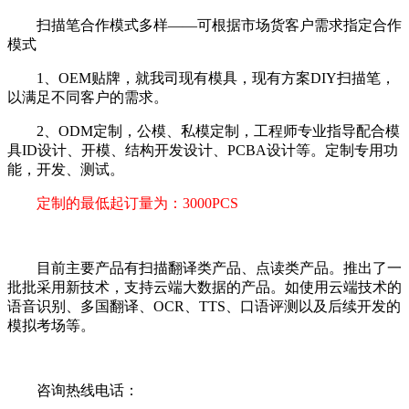
扫描笔合作模式多样——可根据市场货客户需求指定合作
模式
1、OEM贴牌，就我司现有模具，现有方案DIY扫描笔，
以满足不同客户的需求。
2、ODM定制，公模、私模定制，工程师专业指导配合模
具ID设计、开模、结构开发设计、PCBA设计等。定制专用功
能，开发、测试。
定制的最低起订量为：3000PCS
目前主要产品有扫描翻译类产品、点读类产品。推出了一
批批采用新技术，支持云端大数据的产品。如使用云端技术的
语音识别、多国翻译、OCR、TTS、口语评测以及后续开发的
模拟考场等。
咨询热线电话：