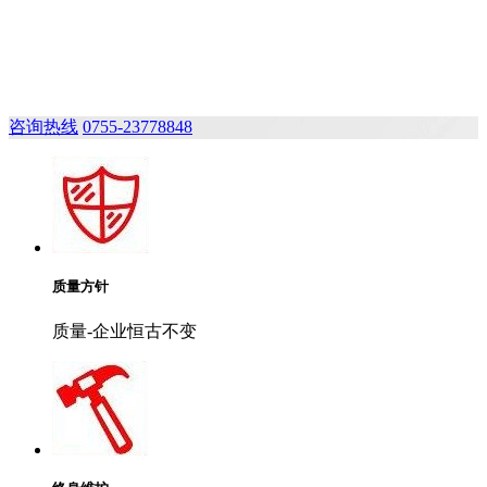
咨询热线
0755-23778848
质量方针
质量-企业恒古不变