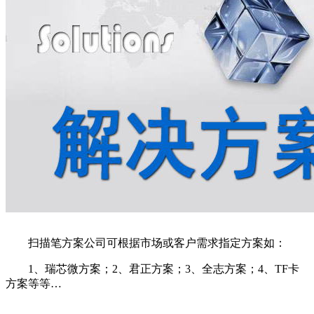
扫描笔方案公司可根据市场或客户需求指定方案如：
1、瑞芯微方案；2、君正方案；3、全志方案；4、TF卡
方案等等…