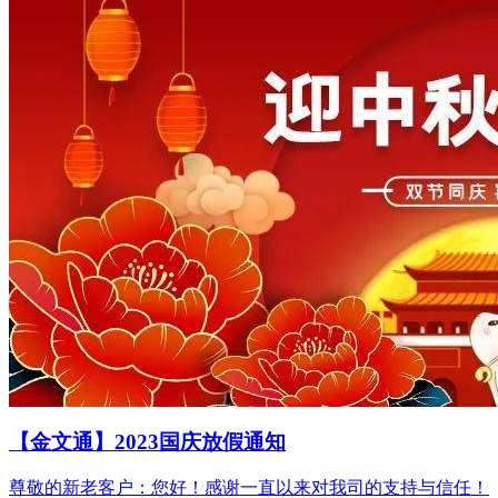
【金文通】2023国庆放假通知
尊敬的新老客户：您好！感谢一直以来对我司的支持与信任！