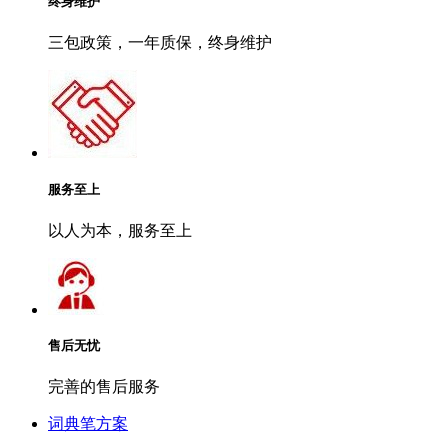
终身维护
三包政策，一年质保，终身维护
服务至上
以人为本，服务至上
售后无忧
完善的售后服务
词典笔方案