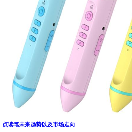
点读笔未来趋势以及市场走向